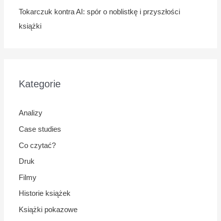
Tokarczuk kontra AI: spór o noblistkę i przyszłości
książki
Kategorie
Analizy
Case studies
Co czytać?
Druk
Filmy
Historie książek
Książki pokazowe