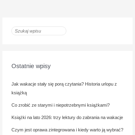
Ostatnie wpisy
Jak wakacje stały się porą czytania? Historia urlopu z
książką
Co zrobić ze starymi i niepotrzebnymi książkami?
Książki na lato 2026: trzy lektury do zabrania na wakacje
Czym jest oprawa zintegrowana i kiedy warto ją wybrać?