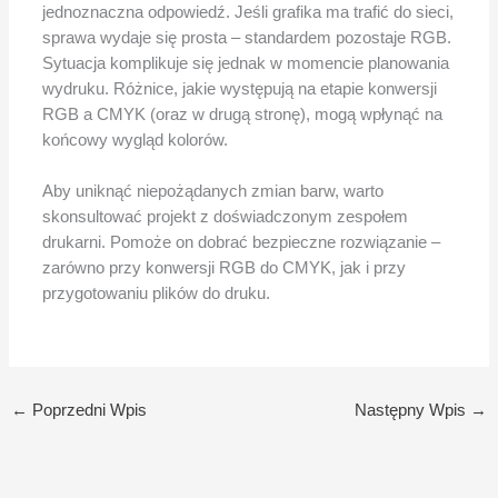
jednoznaczna odpowiedź. Jeśli grafika ma trafić do sieci,
sprawa wydaje się prosta – standardem pozostaje RGB.
Sytuacja komplikuje się jednak w momencie planowania
wydruku. Różnice, jakie występują na etapie konwersji
RGB a CMYK (oraz w drugą stronę), mogą wpłynąć na
końcowy wygląd kolorów.
Aby uniknąć niepożądanych zmian barw, warto
skonsultować projekt z doświadczonym zespołem
drukarni. Pomoże on dobrać bezpieczne rozwiązanie –
zarówno przy konwersji RGB do CMYK, jak i przy
przygotowaniu plików do druku.
←
Poprzedni Wpis
Następny Wpis
→