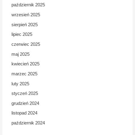
październik 2025
wrzesień 2025
sierpień 2025
lipiec 2025
czerwiec 2025
maj 2025
kwiecień 2025
marzec 2025
luty 2025
styczeń 2025
grudzień 2024
listopad 2024
październik 2024