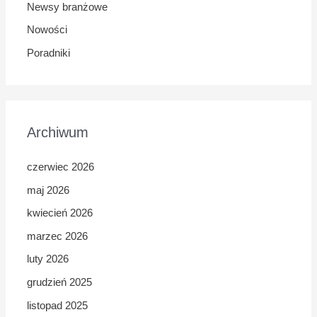
Newsy branżowe
Nowości
Poradniki
Archiwum
czerwiec 2026
maj 2026
kwiecień 2026
marzec 2026
luty 2026
grudzień 2025
listopad 2025