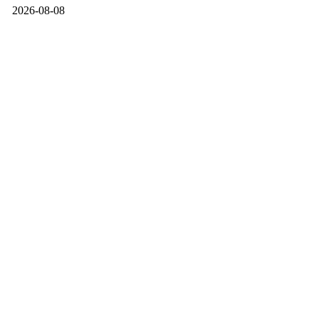
2026-08-08