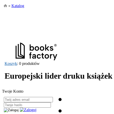
»
Katalog
Koszyk
: 0 produktów
Europejski lider druku książek
Twoje Konto