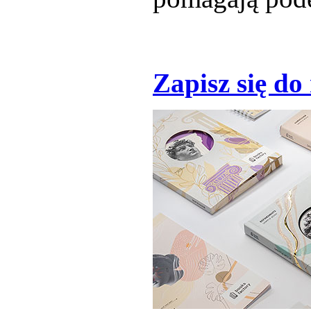
Zapisz się do