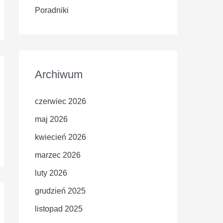
Poradniki
Archiwum
czerwiec 2026
maj 2026
kwiecień 2026
marzec 2026
luty 2026
grudzień 2025
listopad 2025