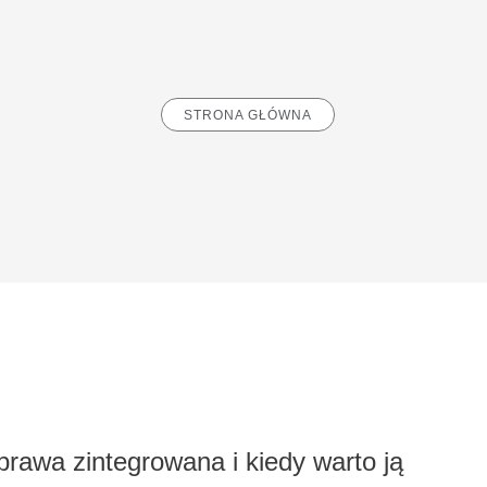
STRONA GŁÓWNA
prawa zintegrowana i kiedy warto ją