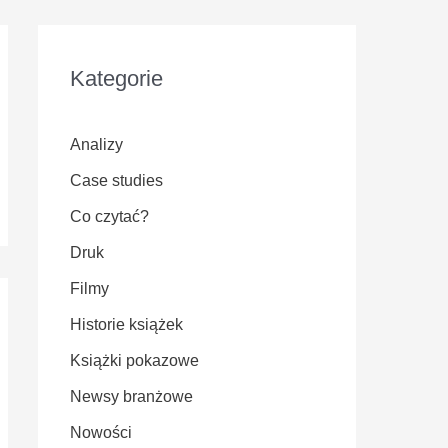
Kategorie
Analizy
Case studies
Co czytać?
Druk
Filmy
Historie książek
Książki pokazowe
Newsy branżowe
Nowości