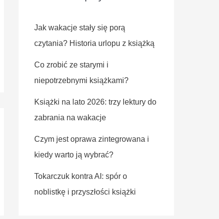
Jak wakacje stały się porą
czytania? Historia urlopu z książką
Co zrobić ze starymi i
niepotrzebnymi książkami?
Książki na lato 2026: trzy lektury do
zabrania na wakacje
Czym jest oprawa zintegrowana i
kiedy warto ją wybrać?
Tokarczuk kontra AI: spór o
noblistkę i przyszłości książki