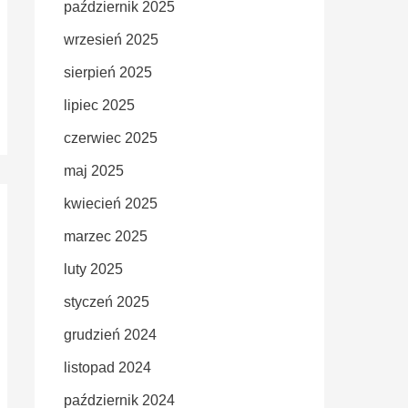
październik 2025
wrzesień 2025
sierpień 2025
lipiec 2025
czerwiec 2025
maj 2025
kwiecień 2025
marzec 2025
luty 2025
styczeń 2025
grudzień 2024
listopad 2024
październik 2024