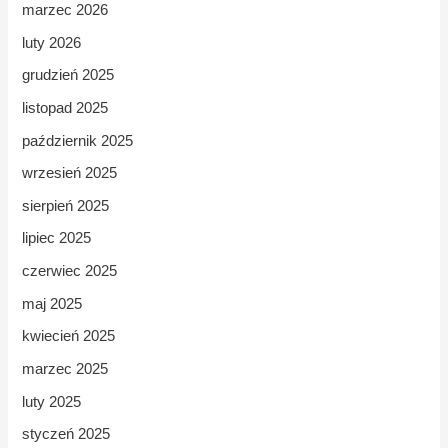
marzec 2026
luty 2026
grudzień 2025
listopad 2025
październik 2025
wrzesień 2025
sierpień 2025
lipiec 2025
czerwiec 2025
maj 2025
kwiecień 2025
marzec 2025
luty 2025
styczeń 2025