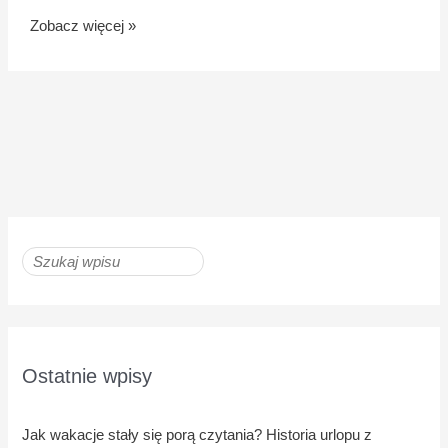
Zobacz więcej »
Ostatnie wpisy
Jak wakacje stały się porą czytania? Historia urlopu z