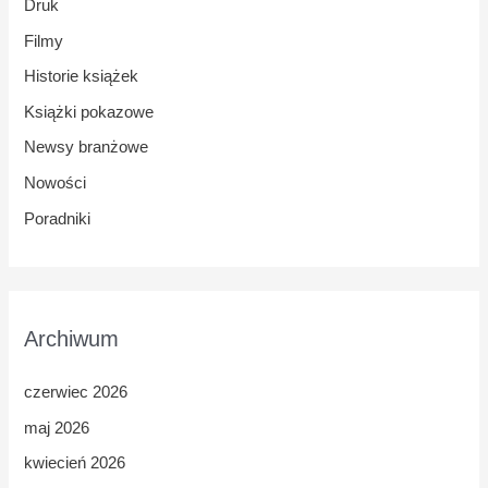
Druk
Filmy
Historie książek
Książki pokazowe
Newsy branżowe
Nowości
Poradniki
Archiwum
czerwiec 2026
maj 2026
kwiecień 2026