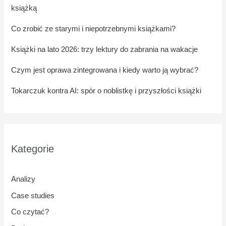
książką
Co zrobić ze starymi i niepotrzebnymi książkami?
Książki na lato 2026: trzy lektury do zabrania na wakacje
Czym jest oprawa zintegrowana i kiedy warto ją wybrać?
Tokarczuk kontra AI: spór o noblistkę i przyszłości książki
Kategorie
Analizy
Case studies
Co czytać?