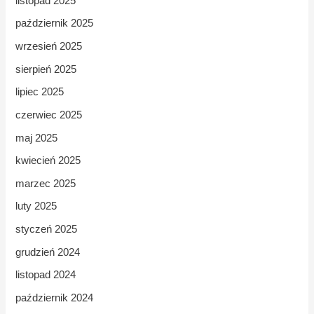
listopad 2025
październik 2025
wrzesień 2025
sierpień 2025
lipiec 2025
czerwiec 2025
maj 2025
kwiecień 2025
marzec 2025
luty 2025
styczeń 2025
grudzień 2024
listopad 2024
październik 2024