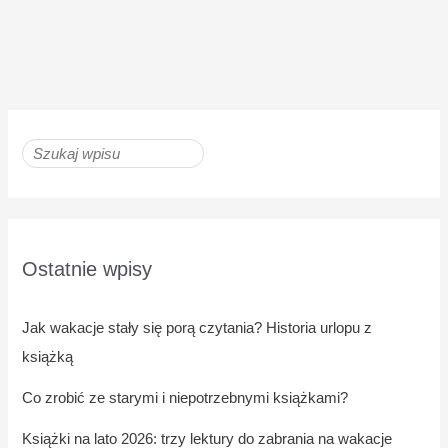
Ostatnie wpisy
Jak wakacje stały się porą czytania? Historia urlopu z
książką
Co zrobić ze starymi i niepotrzebnymi książkami?
Książki na lato 2026: trzy lektury do zabrania na wakacje