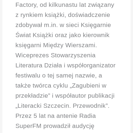
Factory, od kilkunastu lat związany
z rynkiem książki, doświadczenie
zdobywał m.in. w sieci Księgarnie
Świat Książki oraz jako kierownik
księgarni Między Wierszami.
Wiceprezes Stowarzyszenia
Literatura Działa i współorganizator
festiwalu o tej samej nazwie, a
także twórca cyklu „Zagubieni w
przekładzie” i współautor publikacji
„Literacki Szczecin. Przewodnik”.
Przez 5 lat na antenie Radia
SuperFM prowadził audycję