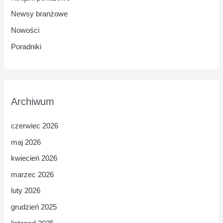
Newsy branżowe
Nowości
Poradniki
Archiwum
czerwiec 2026
maj 2026
kwiecień 2026
marzec 2026
luty 2026
grudzień 2025