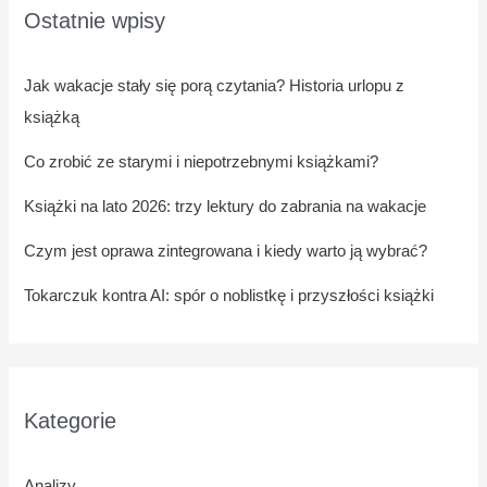
Ostatnie wpisy
Jak wakacje stały się porą czytania? Historia urlopu z
książką
Co zrobić ze starymi i niepotrzebnymi książkami?
Książki na lato 2026: trzy lektury do zabrania na wakacje
Czym jest oprawa zintegrowana i kiedy warto ją wybrać?
Tokarczuk kontra AI: spór o noblistkę i przyszłości książki
Kategorie
Analizy