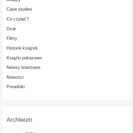
Case studies
Co czytać?
Druk
Filmy
Historie książek
Książki pokazowe
Newsy branżowe
Nowości
Poradniki
Archiwum