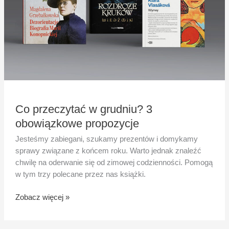
Co przeczytać w grudniu? 3
obowiązkowe propozycje
Jesteśmy zabiegani, szukamy prezentów i domykamy
sprawy związane z końcem roku. Warto jednak znaleźć
chwilę na oderwanie się od zimowej codzienności. Pomogą
w tym trzy polecane przez nas książki.
Zobacz więcej »