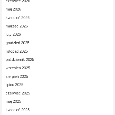
czerwiec 2026
maj 2026
kwiecień 2026
marzec 2026
luty 2026
grudzień 2025
listopad 2025
październik 2025
wrzesień 2025
sierpień 2025
lipiec 2025
czerwiec 2025
maj 2025
kwiecień 2025