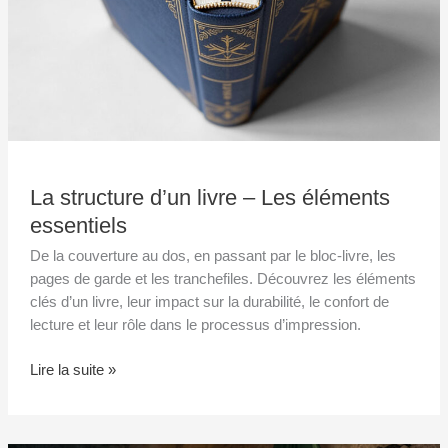
La structure d’un livre – Les éléments
essentiels
De la couverture au dos, en passant par le bloc-livre, les
pages de garde et les tranchefiles. Découvrez les éléments
clés d’un livre, leur impact sur la durabilité, le confort de
lecture et leur rôle dans le processus d’impression.
Lire la suite »