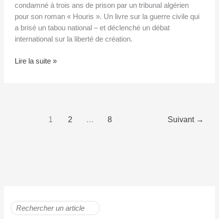
condamné à trois ans de prison par un tribunal algérien
pour son roman « Houris ». Un livre sur la guerre civile qui
a brisé un tabou national – et déclenché un débat
international sur la liberté de création.
Lire la suite »
1
2
…
8
Suivant
→