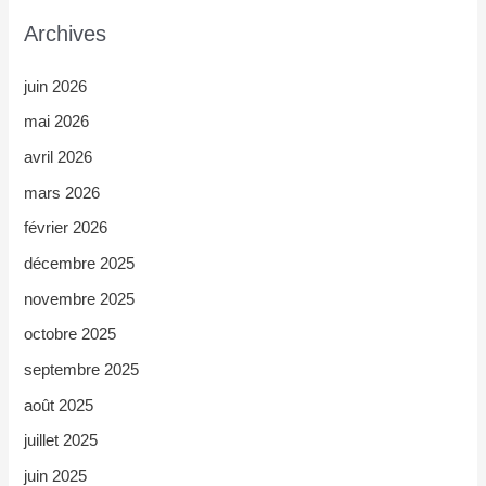
Archives
juin 2026
mai 2026
avril 2026
mars 2026
février 2026
décembre 2025
novembre 2025
octobre 2025
septembre 2025
août 2025
juillet 2025
juin 2025