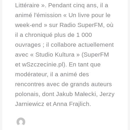
Littéraire ». Pendant cinq ans, il a
animé l'émission « Un livre pour le
week-end » sur Radio SuperFM, où
il a chroniqué plus de 1 000
ouvrages ; il collabore actuellement
avec « Studio Kultura » (SuperFM
et wSzczecinie.pl). En tant que
modérateur, il a animé des
rencontres avec de grands auteurs
polonais, dont Jakub Małecki, Jerzy
Jarniewicz et Anna Frajlich.