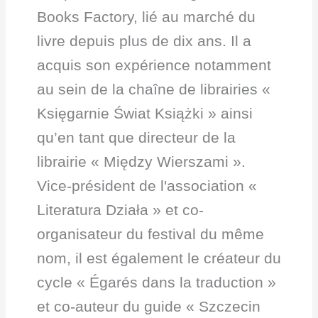
Books Factory, lié au marché du
livre depuis plus de dix ans. Il a
acquis son expérience notamment
au sein de la chaîne de librairies «
Księgarnie Świat Książki » ainsi
qu’en tant que directeur de la
librairie « Między Wierszami ».
Vice-président de l'association «
Literatura Działa » et co-
organisateur du festival du même
nom, il est également le créateur du
cycle « Égarés dans la traduction »
et co-auteur du guide « Szczecin