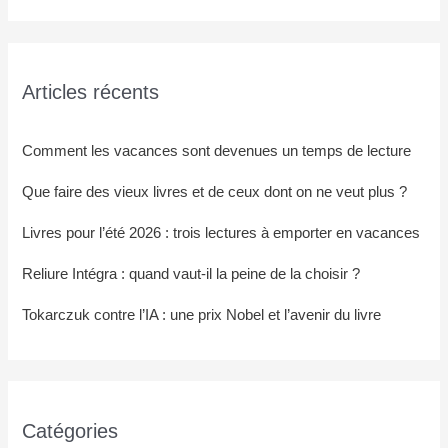
Articles récents
Comment les vacances sont devenues un temps de lecture
Que faire des vieux livres et de ceux dont on ne veut plus ?
Livres pour l’été 2026 : trois lectures à emporter en vacances
Reliure Intégra : quand vaut-il la peine de la choisir ?
Tokarczuk contre l’IA : une prix Nobel et l’avenir du livre
Catégories