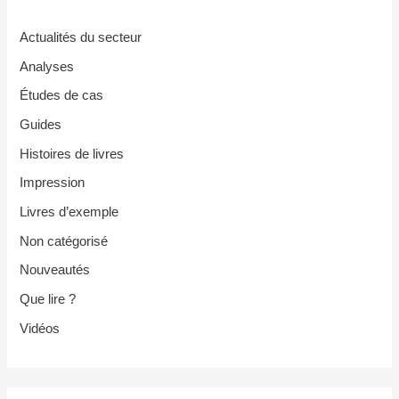
Actualités du secteur
Analyses
Études de cas
Guides
Histoires de livres
Impression
Livres d’exemple
Non catégorisé
Nouveautés
Que lire ?
Vidéos