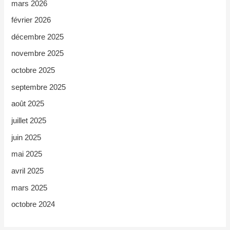
mars 2026
février 2026
décembre 2025
novembre 2025
octobre 2025
septembre 2025
août 2025
juillet 2025
juin 2025
mai 2025
avril 2025
mars 2025
octobre 2024