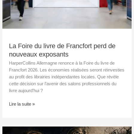
La Foire du livre de Francfort perd de
nouveaux exposants
HarperCollins Allemagne renonce à la Foire du livre de
Francfort 2026. Les économies réalisées seront réinvesties
au profit des librairies indépendantes locales. Que révèle
cette décision sur l’avenir des salons professionnels du
livre aujourd’hui ?
Lire la suite »
Shakespeare