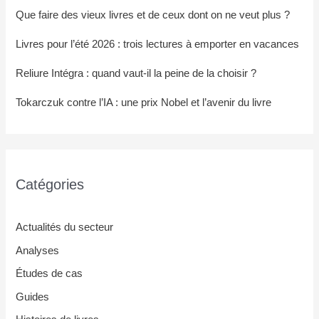
Que faire des vieux livres et de ceux dont on ne veut plus ?
Livres pour l’été 2026 : trois lectures à emporter en vacances
Reliure Intégra : quand vaut-il la peine de la choisir ?
Tokarczuk contre l’IA : une prix Nobel et l’avenir du livre
Catégories
Actualités du secteur
Analyses
Études de cas
Guides