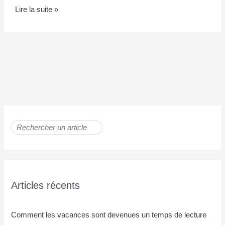
Lire la suite »
Articles récents
Comment les vacances sont devenues un temps de lecture