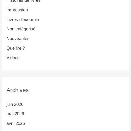
Histoires de livres
Impression
Livres d’exemple
Non catégorisé
Nouveautés
Que lire ?
Vidéos
Archives
juin 2026
mai 2026
avril 2026