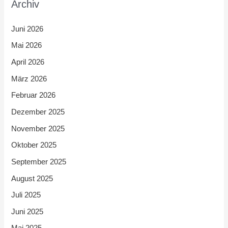
Archiv
Juni 2026
Mai 2026
April 2026
März 2026
Februar 2026
Dezember 2025
November 2025
Oktober 2025
September 2025
August 2025
Juli 2025
Juni 2025