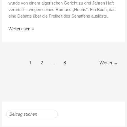
wurde von einem algerischen Gericht zu drei Jahren Haft
verurteilt – wegen seines Romans „Houris”. Ein Buch, das
eine Debatte über die Freiheit des Schaffens auslöste.
Weiterlesen »
1
2
…
8
Weiter
→