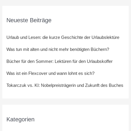
Neueste Beiträge
Urlaub und Lesen: die kurze Geschichte der Urlaubslektüre
Was tun mit alten und nicht mehr benötigten Büchern?
Bücher für den Sommer: Lektüren für den Urlaubskoffer
Was ist ein Flexcover und wann lohnt es sich?
Tokarczuk vs. KI: Nobelpreisträgerin und Zukunft des Buches
Kategorien