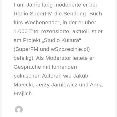
Fünf Jahre lang moderierte er bei
Radio SuperFM die Sendung „Buch
fürs Wochenende“, in der er über
1.000 Titel rezensierte; aktuell ist er
am Projekt „Studio Kultura“
(SuperFM und wSzczecinie.pl)
beteiligt. Als Moderator leitete er
Gespräche mit führenden
polnischen Autoren wie Jakub
Małecki, Jerzy Jarniewicz und Anna
Frajlich.