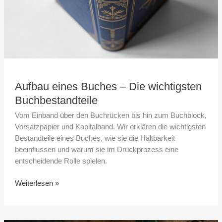
Aufbau eines Buches – Die wichtigsten
Buchbestandteile
Vom Einband über den Buchrücken bis hin zum Buchblock,
Vorsatzpapier und Kapitalband. Wir erklären die wichtigsten
Bestandteile eines Buches, wie sie die Haltbarkeit
beeinflussen und warum sie im Druckprozess eine
entscheidende Rolle spielen.
Weiterlesen »