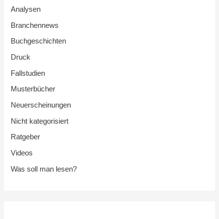
Analysen
Branchennews
Buchgeschichten
Druck
Fallstudien
Musterbücher
Neuerscheinungen
Nicht kategorisiert
Ratgeber
Videos
Was soll man lesen?