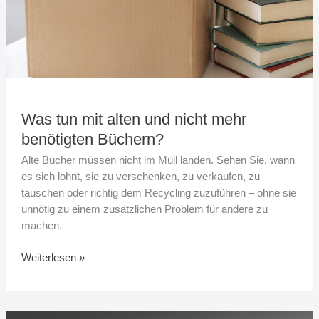
Was tun mit alten und nicht mehr
benötigten Büchern?
Alte Bücher müssen nicht im Müll landen. Sehen Sie, wann
es sich lohnt, sie zu verschenken, zu verkaufen, zu
tauschen oder richtig dem Recycling zuzuführen – ohne sie
unnötig zu einem zusätzlichen Problem für andere zu
machen.
Weiterlesen »
Bücher