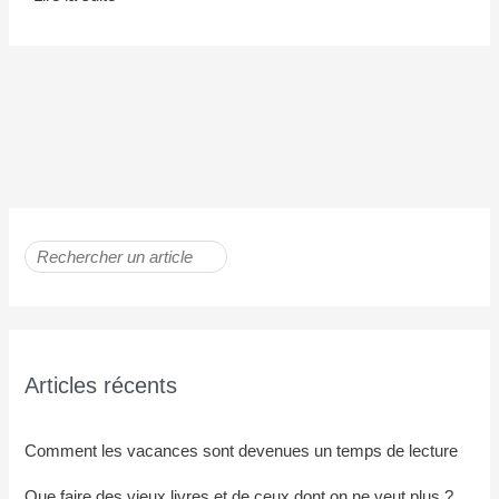
Articles récents
Comment les vacances sont devenues un temps de lecture
Que faire des vieux livres et de ceux dont on ne veut plus ?