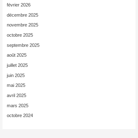
février 2026
décembre 2025
novembre 2025
octobre 2025
septembre 2025
août 2025
juillet 2025
juin 2025
mai 2025
avril 2025
mars 2025
octobre 2024