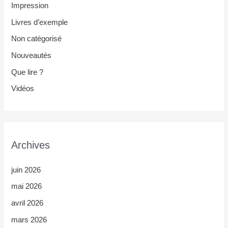
Impression
Livres d’exemple
Non catégorisé
Nouveautés
Que lire ?
Vidéos
Archives
juin 2026
mai 2026
avril 2026
mars 2026