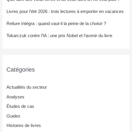
Livres pour l’été 2026 : trois lectures à emporter en vacances
Reliure Intégra : quand vaut-il la peine de la choisir ?
Tokarczuk contre l’IA : une prix Nobel et l’avenir du livre
Catégories
Actualités du secteur
Analyses
Études de cas
Guides
Histoires de livres