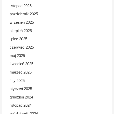
listopad 2025
październik 2025
wrzesień 2025
sierpień 2025
lipiec 2025
czerwiec 2025
maj 2025
kwiecień 2025
marzec 2025
luty 2025
styczeń 2025
grudzień 2024
listopad 2024
październik 2024