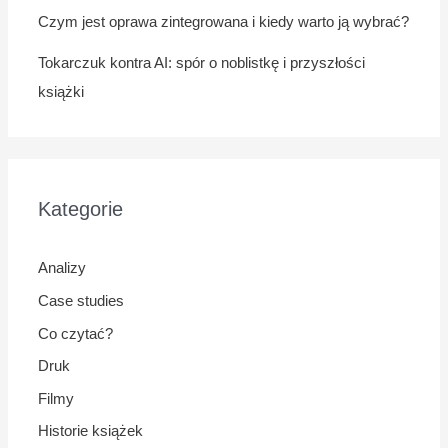
Czym jest oprawa zintegrowana i kiedy warto ją wybrać?
Tokarczuk kontra AI: spór o noblistkę i przyszłości
książki
Kategorie
Analizy
Case studies
Co czytać?
Druk
Filmy
Historie książek