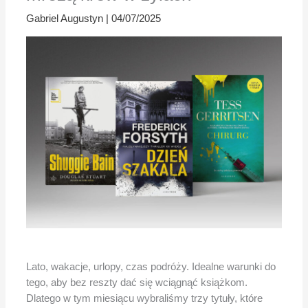
Gabriel Augustyn
|
04/07/2025
Lato, wakacje, urlopy, czas podróży. Idealne warunki do
tego, aby bez reszty dać się wciągnąć książkom.
Dlatego w tym miesiącu wybraliśmy trzy tytuły, które