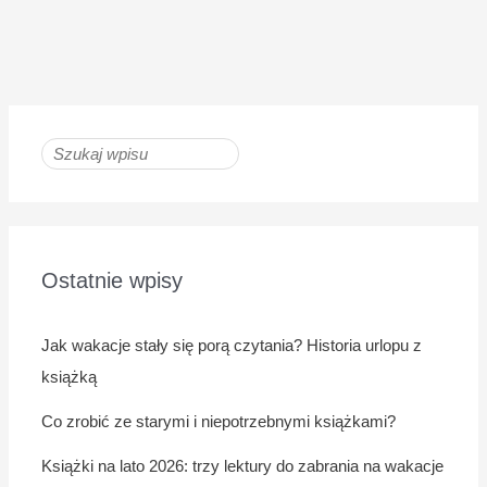
Ostatnie wpisy
Jak wakacje stały się porą czytania? Historia urlopu z
książką
Co zrobić ze starymi i niepotrzebnymi książkami?
Książki na lato 2026: trzy lektury do zabrania na wakacje