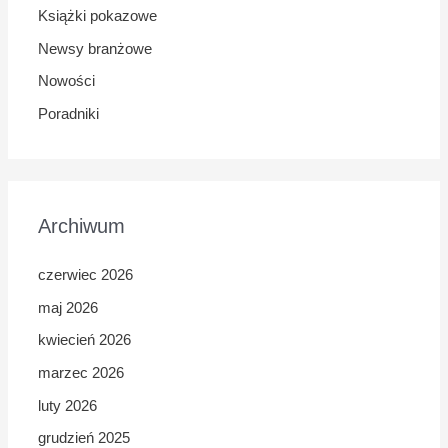
Książki pokazowe
Newsy branżowe
Nowości
Poradniki
Archiwum
czerwiec 2026
maj 2026
kwiecień 2026
marzec 2026
luty 2026
grudzień 2025