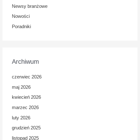
Newsy branżowe
Nowości
Poradniki
Archiwum
czerwiec 2026
maj 2026
kwiecień 2026
marzec 2026
luty 2026
grudzień 2025
listopad 2025