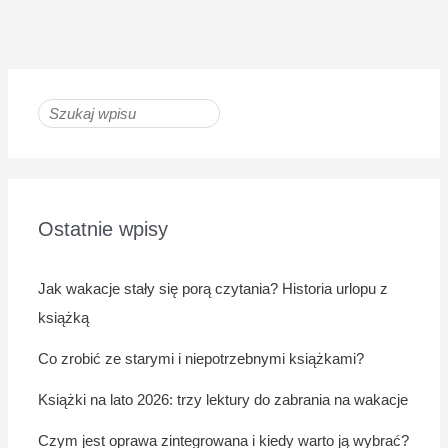
Ostatnie wpisy
Jak wakacje stały się porą czytania? Historia urlopu z
książką
Co zrobić ze starymi i niepotrzebnymi książkami?
Książki na lato 2026: trzy lektury do zabrania na wakacje
Czym jest oprawa zintegrowana i kiedy warto ją wybrać?