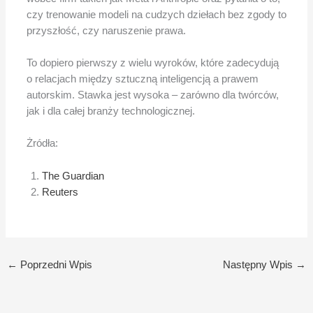
czy trenowanie modeli na cudzych dziełach bez zgody to
przyszłość, czy naruszenie prawa.
To dopiero pierwszy z wielu wyroków, które zadecydują
o relacjach między sztuczną inteligencją a prawem
autorskim. Stawka jest wysoka – zarówno dla twórców,
jak i dla całej branży technologicznej.
Żródła:
The Guardian
Reuters
←
Poprzedni Wpis
Następny Wpis
→