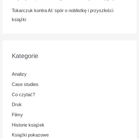
Tokarczuk kontra AI: spór o noblistkę i przyszłości
książki
Kategorie
Analizy
Case studies
Co czytać?
Druk
Filmy
Historie książek
Książki pokazowe