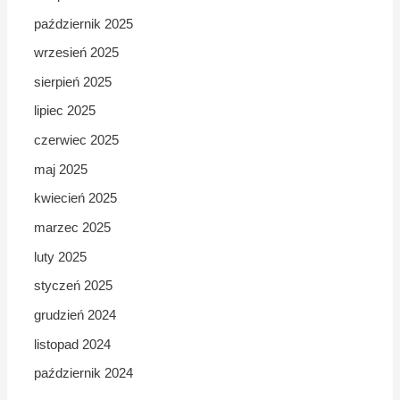
październik 2025
wrzesień 2025
sierpień 2025
lipiec 2025
czerwiec 2025
maj 2025
kwiecień 2025
marzec 2025
luty 2025
styczeń 2025
grudzień 2024
listopad 2024
październik 2024