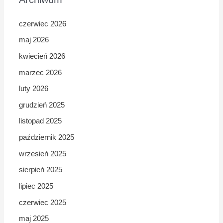
czerwiec 2026
maj 2026
kwiecień 2026
marzec 2026
luty 2026
grudzień 2025
listopad 2025
październik 2025
wrzesień 2025
sierpień 2025
lipiec 2025
czerwiec 2025
maj 2025