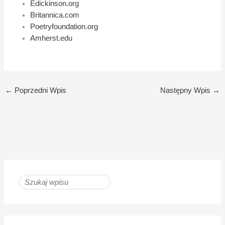
Edickinson.org
Britannica.com
Poetryfoundation.org
Amherst.edu
←
Poprzedni Wpis
Następny Wpis
→