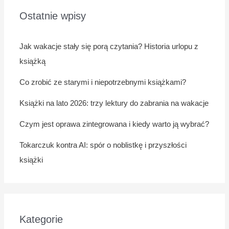
Ostatnie wpisy
Jak wakacje stały się porą czytania? Historia urlopu z
książką
Co zrobić ze starymi i niepotrzebnymi książkami?
Książki na lato 2026: trzy lektury do zabrania na wakacje
Czym jest oprawa zintegrowana i kiedy warto ją wybrać?
Tokarczuk kontra AI: spór o noblistkę i przyszłości
książki
Kategorie