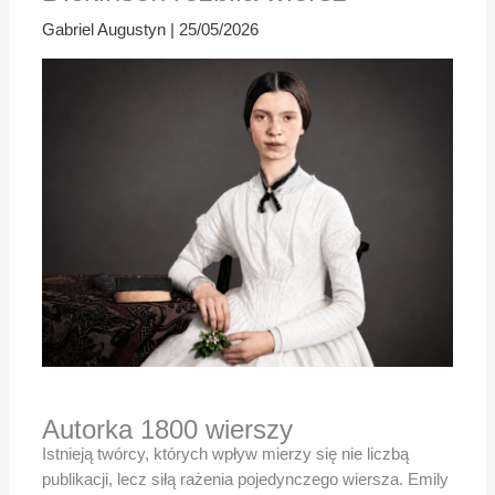
Gabriel Augustyn
|
25/05/2026
Autorka 1800 wierszy
Istnieją twórcy, których wpływ mierzy się nie liczbą
publikacji, lecz siłą rażenia pojedynczego wiersza. Emily