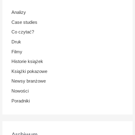
Analizy
Case studies
Co czytać?
Druk
Filmy
Historie książek
Książki pokazowe
Newsy branżowe
Nowości
Poradniki
Archiwum