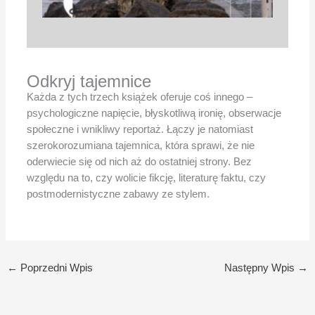
Odkryj tajemnice
Każda z tych trzech książek oferuje coś innego –
psychologiczne napięcie, błyskotliwą ironię, obserwacje
społeczne i wnikliwy reportaż. Łączy je natomiast
szerokorozumiana tajemnica, która sprawi, że nie
oderwiecie się od nich aż do ostatniej strony. Bez
względu na to, czy wolicie fikcję, literaturę faktu, czy
postmodernistyczne zabawy ze stylem.
←
Poprzedni Wpis
Następny Wpis
→