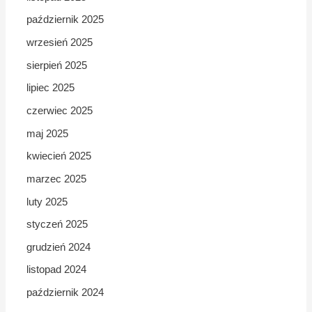
październik 2025
wrzesień 2025
sierpień 2025
lipiec 2025
czerwiec 2025
maj 2025
kwiecień 2025
marzec 2025
luty 2025
styczeń 2025
grudzień 2024
listopad 2024
październik 2024