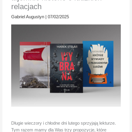
relacjach
Gabriel Augustyn
|
07/02/2025
Długie wieczory i chłodne dni lutego sprzyjają lekturze.
Tym razem mamy dla Was trzy propozycje, które