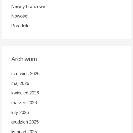
Newsy branżowe
Nowości
Poradniki
Archiwum
czerwiec 2026
maj 2026
kwiecień 2026
marzec 2026
luty 2026
grudzień 2025
listopad 2025