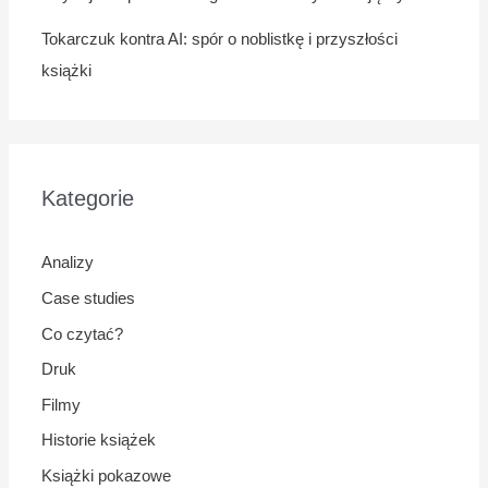
Tokarczuk kontra AI: spór o noblistkę i przyszłości
książki
Kategorie
Analizy
Case studies
Co czytać?
Druk
Filmy
Historie książek
Książki pokazowe