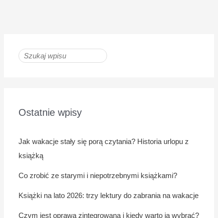
Ostatnie wpisy
Jak wakacje stały się porą czytania? Historia urlopu z
książką
Co zrobić ze starymi i niepotrzebnymi książkami?
Książki na lato 2026: trzy lektury do zabrania na wakacje
Czym jest oprawa zintegrowana i kiedy warto ją wybrać?