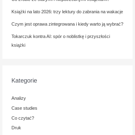
Książki na lato 2026: trzy lektury do zabrania na wakacje
Czym jest oprawa zintegrowana i kiedy warto ją wybrać?
Tokarczuk kontra AI: spór o noblistkę i przyszłości
książki
Kategorie
Analizy
Case studies
Co czytać?
Druk