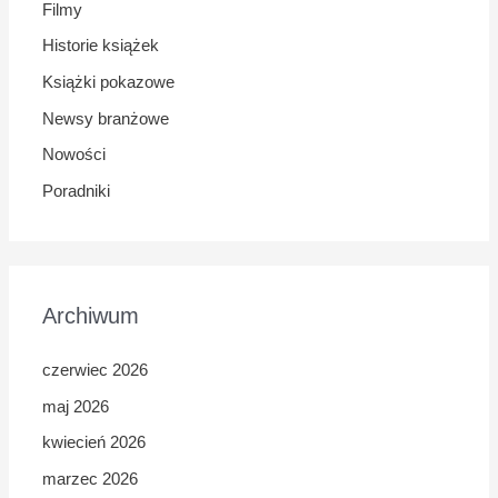
Filmy
Historie książek
Książki pokazowe
Newsy branżowe
Nowości
Poradniki
Archiwum
czerwiec 2026
maj 2026
kwiecień 2026
marzec 2026