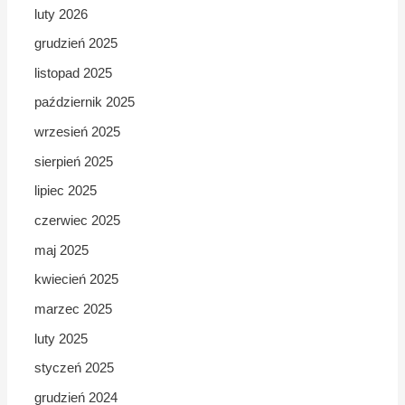
luty 2026
grudzień 2025
listopad 2025
październik 2025
wrzesień 2025
sierpień 2025
lipiec 2025
czerwiec 2025
maj 2025
kwiecień 2025
marzec 2025
luty 2025
styczeń 2025
grudzień 2024