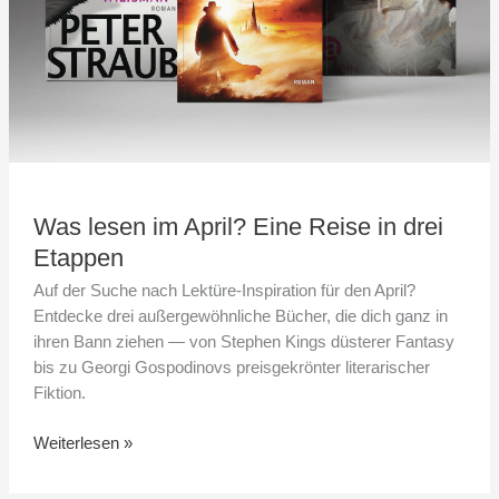
Etappen
Was lesen im April? Eine Reise in drei
Etappen
Auf der Suche nach Lektüre-Inspiration für den April?
Entdecke drei außergewöhnliche Bücher, die dich ganz in
ihren Bann ziehen — von Stephen Kings düsterer Fantasy
bis zu Georgi Gospodinovs preisgekrönter literarischer
Fiktion.
Weiterlesen »