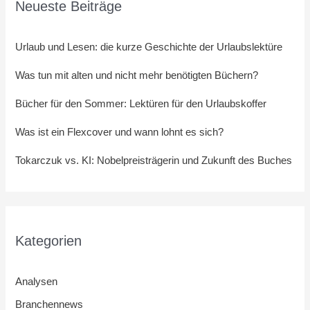
Neueste Beiträge
Urlaub und Lesen: die kurze Geschichte der Urlaubslektüre
Was tun mit alten und nicht mehr benötigten Büchern?
Bücher für den Sommer: Lektüren für den Urlaubskoffer
Was ist ein Flexcover und wann lohnt es sich?
Tokarczuk vs. KI: Nobelpreisträgerin und Zukunft des Buches
Kategorien
Analysen
Branchennews