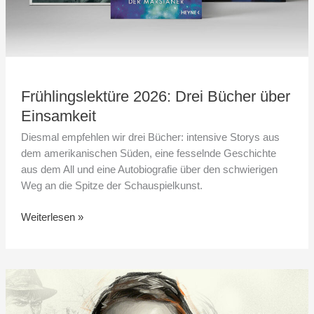
Frühlingslektüre 2026: Drei Bücher über
Einsamkeit
Diesmal empfehlen wir drei Bücher: intensive Storys aus
dem amerikanischen Süden, eine fesselnde Geschichte
aus dem All und eine Autobiografie über den schwierigen
Weg an die Spitze der Schauspielkunst.
Weiterlesen »
Flannery
O’Connor
–