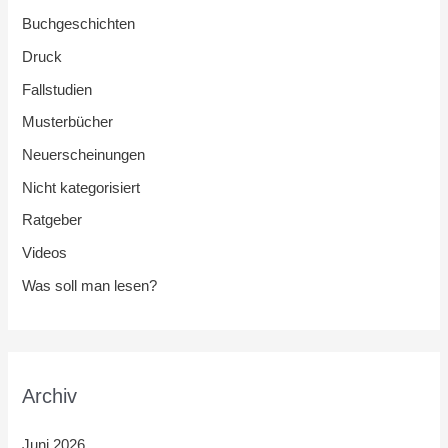
Buchgeschichten
Druck
Fallstudien
Musterbücher
Neuerscheinungen
Nicht kategorisiert
Ratgeber
Videos
Was soll man lesen?
Archiv
Juni 2026