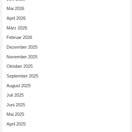
Mai 2026
April 2026
März 2026
Februar 2026
Dezember 2025
November 2025
Oktober 2025
September 2025
August 2025
Juli 2025
Juni 2025
Mai 2025
April 2025