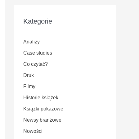
Kategorie
Analizy
Case studies
Co czytać?
Druk
Filmy
Historie książek
Książki pokazowe
Newsy branżowe
Nowości