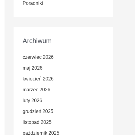
Poradniki
Archiwum
czerwiec 2026
maj 2026
kwiecień 2026
marzec 2026
luty 2026
grudzień 2025
listopad 2025
październik 2025