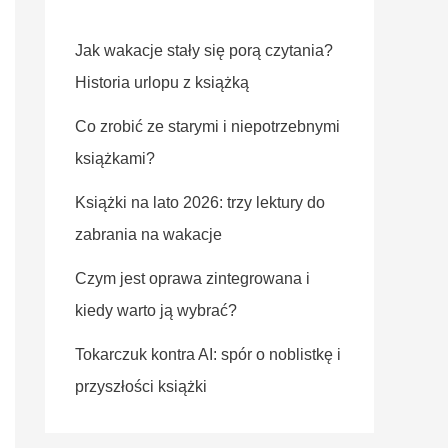
Jak wakacje stały się porą czytania?
Historia urlopu z książką
Co zrobić ze starymi i niepotrzebnymi
książkami?
Książki na lato 2026: trzy lektury do
zabrania na wakacje
Czym jest oprawa zintegrowana i
kiedy warto ją wybrać?
Tokarczuk kontra AI: spór o noblistkę i
przyszłości książki