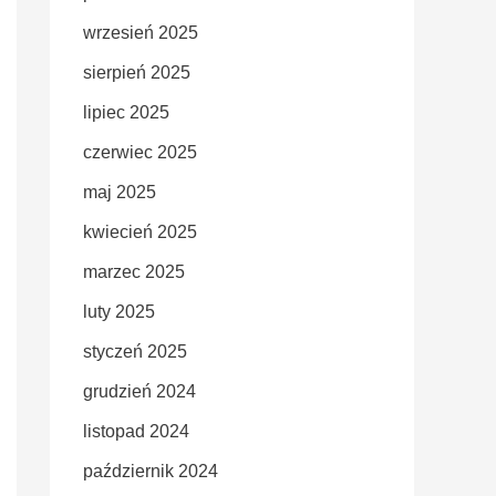
wrzesień 2025
sierpień 2025
lipiec 2025
czerwiec 2025
maj 2025
kwiecień 2025
marzec 2025
luty 2025
styczeń 2025
grudzień 2024
listopad 2024
październik 2024