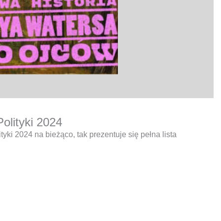
Polityki 2024
tyki 2024 na bieżąco, tak prezentuje się pełna lista