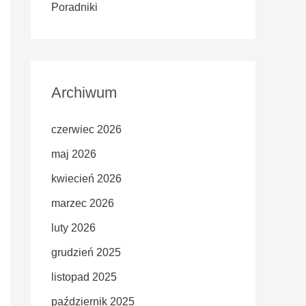
Poradniki
Archiwum
czerwiec 2026
maj 2026
kwiecień 2026
marzec 2026
luty 2026
grudzień 2025
listopad 2025
październik 2025