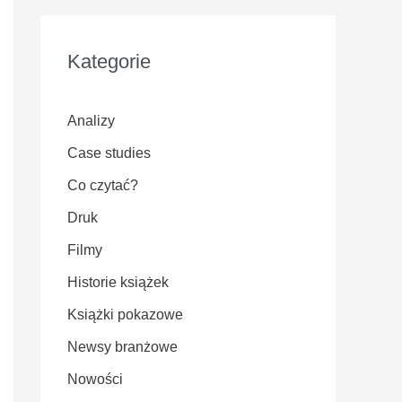
Kategorie
Analizy
Case studies
Co czytać?
Druk
Filmy
Historie książek
Książki pokazowe
Newsy branżowe
Nowości