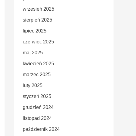
wrzesień 2025
sierpień 2025
lipiec 2025
czerwiec 2025
maj 2025
kwiecień 2025
marzec 2025
luty 2025
styczeń 2025
grudzień 2024
listopad 2024
październik 2024