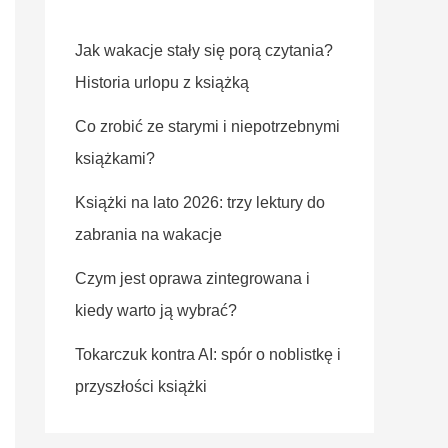
Jak wakacje stały się porą czytania?
Historia urlopu z książką
Co zrobić ze starymi i niepotrzebnymi
książkami?
Książki na lato 2026: trzy lektury do
zabrania na wakacje
Czym jest oprawa zintegrowana i
kiedy warto ją wybrać?
Tokarczuk kontra AI: spór o noblistkę i
przyszłości książki