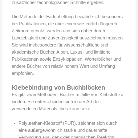
zusätzlicher technologischer Schritte ergeben.
Die Methode der Fadenheftung bewährt sich besonders
bei Publikationen, die über einen wesentlich längeren
Zeitraum genutzt werden und sich daher durch
Langlebigkeit und Zuverlässigkeit auszeichnen müssen.
Sie wird insbesondere für wissenschaftliche und
akademische Bücher, Alben, Luxus- und limitierte
Publikationen sowie Enzyklopädien, Wörterbücher und
andere Bücher von relativ hohem Wert und Umfang
empfohlen.
Klebebindung von Buchblöcken
Es gibt zwei Methoden, Bücher mithilfe von Klebstoff zu
binden. Sie unterscheiden sich in der Art des
verwendeten Materials, dies kann sein:
Polyurethan-Klebstoff (PUR), zeichnet sich durch
eine außergewöhnlich starke und dauerhafte
Verbindung aus, dank der chemischen Reaktion,