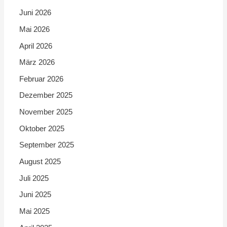
Juni 2026
Mai 2026
April 2026
März 2026
Februar 2026
Dezember 2025
November 2025
Oktober 2025
September 2025
August 2025
Juli 2025
Juni 2025
Mai 2025