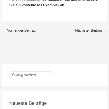
Sie ein kostenloses Exemplar an.
←
Vorheriger Beitrag
Nächster Beitrag
→
Neueste Beiträge