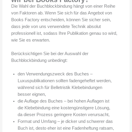
Die Wahl der Buchblockbindung hängt von einer Reihe
von Faktoren ab. Wenn Sie sich für das Angebot von
Books Factory entscheiden, können Sie sicher sein,
dass jede von uns verwendete Technik absolut
professionell ist, sodass Ihre Publikation genau so wird,
wie Sie es erwarten.
Berücksichtigen Sie bei der Auswahl der
Buchblockbindung unbedingt:
den Verwendungszweck des Buches –
Luxuspublikationen sollten fadengeheftet werden,
während sich für Belletristik Klebebindungen
besser eignen,
die Auflage des Buches – bei hohen Auflagen ist
die Klebebindung eine kostengünstigere Lösung,
da dieser Prozess geringere Kosten verursacht,
Format und Umfang – je dicker und schwerer das
Buch ist, desto eher ist eine Fadenheftung ratsam,