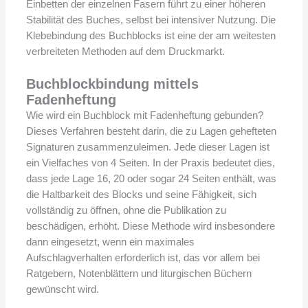
Einbetten der einzelnen Fasern führt zu einer höheren
Stabilität des Buches, selbst bei intensiver Nutzung. Die
Klebebindung des Buchblocks ist eine der am weitesten
verbreiteten Methoden auf dem Druckmarkt.
Buchblockbindung mittels
Fadenheftung
Wie wird ein Buchblock mit Fadenheftung gebunden?
Dieses Verfahren besteht darin, die zu Lagen gehefteten
Signaturen zusammenzuleimen. Jede dieser Lagen ist
ein Vielfaches von 4 Seiten. In der Praxis bedeutet dies,
dass jede Lage 16, 20 oder sogar 24 Seiten enthält, was
die Haltbarkeit des Blocks und seine Fähigkeit, sich
vollständig zu öffnen, ohne die Publikation zu
beschädigen, erhöht. Diese Methode wird insbesondere
dann eingesetzt, wenn ein maximales
Aufschlagverhalten erforderlich ist, das vor allem bei
Ratgebern, Notenblättern und liturgischen Büchern
gewünscht wird.