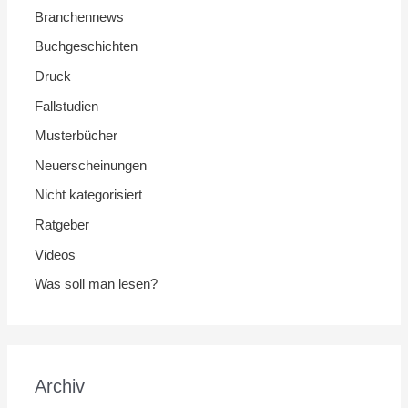
Branchennews
Buchgeschichten
Druck
Fallstudien
Musterbücher
Neuerscheinungen
Nicht kategorisiert
Ratgeber
Videos
Was soll man lesen?
Archiv