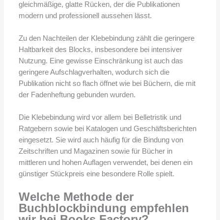
gleichmäßige, glatte Rücken, der die Publikationen
modern und professionell aussehen lässt.
Zu den Nachteilen der Klebebindung zählt die geringere
Haltbarkeit des Blocks, insbesondere bei intensiver
Nutzung. Eine gewisse Einschränkung ist auch das
geringere Aufschlagverhalten, wodurch sich die
Publikation nicht so flach öffnet wie bei Büchern, die mit
der Fadenheftung gebunden wurden.
Die Klebebindung wird vor allem bei Belletristik und
Ratgebern sowie bei Katalogen und Geschäftsberichten
eingesetzt. Sie wird auch häufig für die Bindung von
Zeitschriften und Magazinen sowie für Bücher in
mittleren und hohen Auflagen verwendet, bei denen ein
günstiger Stückpreis eine besondere Rolle spielt.
Welche Methode der
Buchblockbindung empfehlen
wir bei Books Factory?