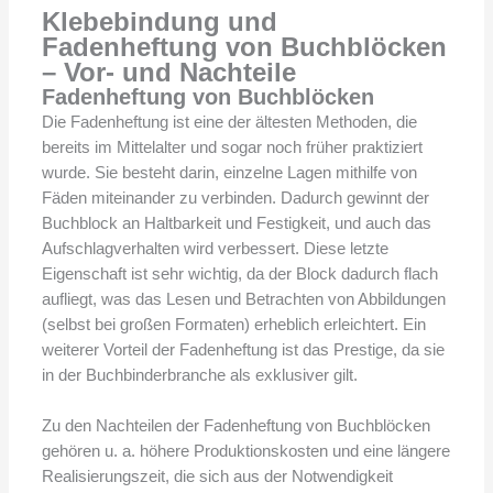
Klebebindung und
Fadenheftung von Buchblöcken
– Vor- und Nachteile
Fadenheftung von Buchblöcken
Die Fadenheftung ist eine der ältesten Methoden, die
bereits im Mittelalter und sogar noch früher praktiziert
wurde. Sie besteht darin, einzelne Lagen mithilfe von
Fäden miteinander zu verbinden. Dadurch gewinnt der
Buchblock an Haltbarkeit und Festigkeit, und auch das
Aufschlagverhalten wird verbessert. Diese letzte
Eigenschaft ist sehr wichtig, da der Block dadurch flach
aufliegt, was das Lesen und Betrachten von Abbildungen
(selbst bei großen Formaten) erheblich erleichtert. Ein
weiterer Vorteil der Fadenheftung ist das Prestige, da sie
in der Buchbinderbranche als exklusiver gilt.
Zu den Nachteilen der Fadenheftung von Buchblöcken
gehören u. a. höhere Produktionskosten und eine längere
Realisierungszeit, die sich aus der Notwendigkeit