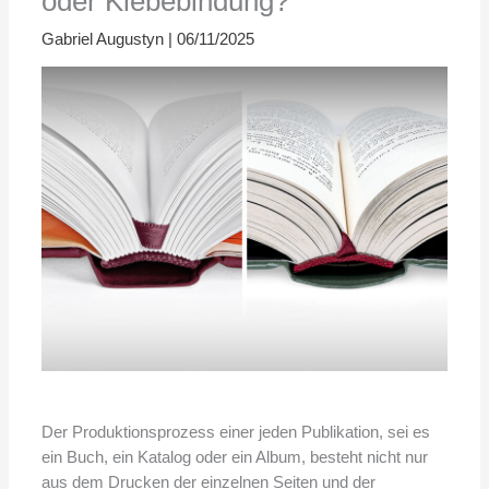
oder Klebebindung?
Gabriel Augustyn
|
06/11/2025
Der Produktionsprozess einer jeden Publikation, sei es
ein Buch, ein Katalog oder ein Album, besteht nicht nur
aus dem Drucken der einzelnen Seiten und der