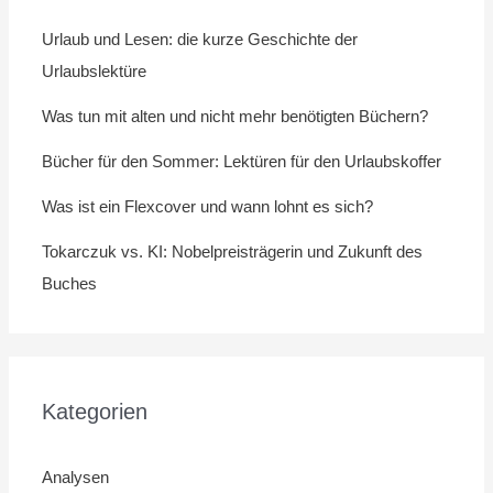
Urlaub und Lesen: die kurze Geschichte der
Urlaubslektüre
Was tun mit alten und nicht mehr benötigten Büchern?
Bücher für den Sommer: Lektüren für den Urlaubskoffer
Was ist ein Flexcover und wann lohnt es sich?
Tokarczuk vs. KI: Nobelpreisträgerin und Zukunft des
Buches
Kategorien
Analysen