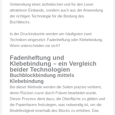
Vorbereitung eines ästhetischen und für den Leser
attraktiven Einbands, sondern auch aus der Anwendung
der richtigen Technologie für die Bindung des
Buchblocks.
In der Druckindustrie werden am häufigsten zwei
Techniken eingesetzt: Fadenheftung oder Klebebindung.
Worin unterscheiden sie sich?
Fadenheftung und
Klebebindung – ein Vergleich
beider Technologien
Buchblockbindung mittels
Klebebindung
Bei dieser Methode werden die Seiten präzise verleimt,
deren Rücken zuvor durch Fräsen bearbeitet wurde.
Dieser Prozess dient dazu, die Oberfläche zu glätten und
die Papierfasern freizulegen, was notwendig ist, um die
Bindefestigkeit innerhalb des Blocks zu erhöhen. Das