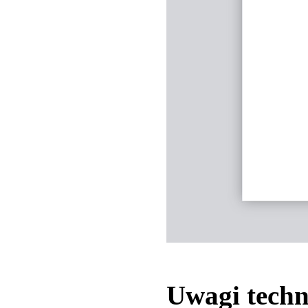
Uwagi techn