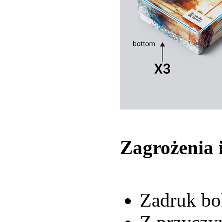
Zagrożenia 
Zadruk bo