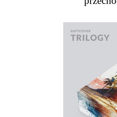
przecho