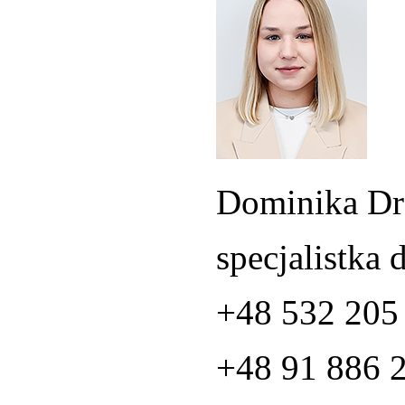
Dominika Dr
specjalistka 
+48 532 205
+48 91 886 