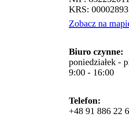
KRS: 00002893
Zobacz na mapi
Biuro czynne:
poniedziałek - p
9:00 - 16:00
Telefon:
+48 91 886 22 