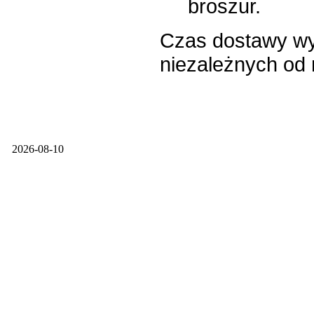
broszur.
Czas dostawy wyn
niezależnych od 
2026-08-10